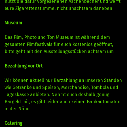
nutzt die dafür vorgesehenen Aschenbecher und werft
eure Zigarettenstummel nicht unachtsam daneben
Museum
Das Film, Photo und Ton Museum ist während dem
gesamten Filmfestivals für euch kostenlos geöffnet,
bitte geht mit den Ausstellungsstücken achtsam um
Bezahlung vor Ort
Wir können aktuell nur Barzahlung an unseren Ständen
wie Getränke und Speisen, Merchandise, Tombola und
Tageskasse anbieten. Nehmt euch deshalb genug
Bargeld mit, es gibt leider auch keinen Bankautomaten
in der Nähe
Catering