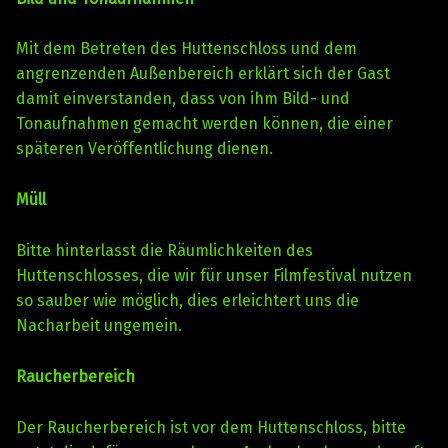
Mit dem Betreten des Huttenschloss und dem
angrenzenden Außenbereich erklärt sich der Gast
damit einverstanden, dass von ihm Bild- und
Tonaufnahmen gemacht werden können, die einer
späteren Veröffentlichung dienen.
Müll
Bitte hinterlasst die Räumlichkeiten des
Huttenschlosses, die wir für unser Filmfestival nutzen
so sauber wie möglich, dies erleichtert uns die
Nacharbeit ungemein.
Raucherbereich
Der Raucherbereich ist vor dem Huttenschloss, bitte