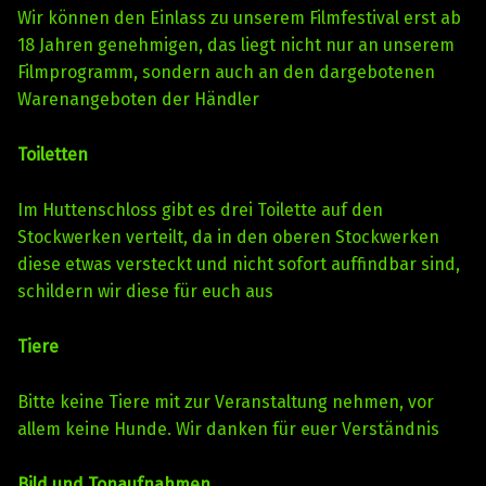
Wir können den Einlass zu unserem Filmfestival erst ab
18 Jahren genehmigen, das liegt nicht nur an unserem
Filmprogramm, sondern auch an den dargebotenen
Warenangeboten der Händler
Toiletten
Im Huttenschloss gibt es drei Toilette auf den
Stockwerken verteilt, da in den oberen Stockwerken
diese etwas versteckt und nicht sofort auffindbar sind,
schildern wir diese für euch aus
Tiere
Bitte keine Tiere mit zur Veranstaltung nehmen, vor
allem keine Hunde. Wir danken für euer Verständnis
Bild und Tonaufnahmen