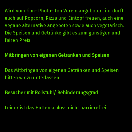
Wird vom Film- Photo- Ton Verein angeboten. ihr dürft
euch auf Popcorn, Pizza und Eintopf freuen, auch eine
Vegane alternative angeboten sowie auch vegetarisch.
Die Speisen und Getränke gibt es zum günstigen und
fairen Preis
Mitbringen von eigenen Getränken und Speisen
Das Mitbringen von eigenen Getränken und Speisen
bitten wir zu unterlassen
Besucher mit Rollstuhl/ Behinderungsgrad
Leider ist das Huttenschloss nicht barrierefrei
Skip back to main navigation