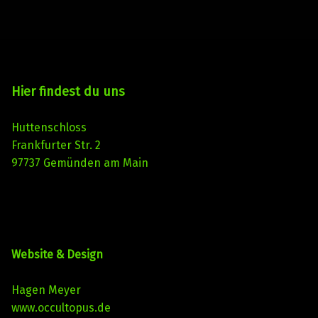
Hier findest du uns
Huttenschloss
Frankfurter Str. 2
97737 Gemünden am Main
Website & Design
Hagen Meyer
www.occultopus.de