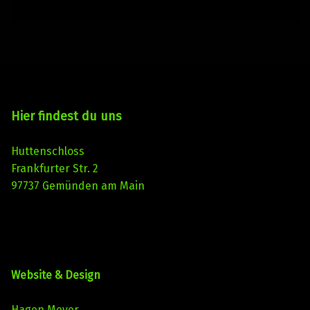
Hier findest du uns
Huttenschloss
Frankfurter Str. 2
97737 Gemünden am Main
Website & Design
Hagen Meyer