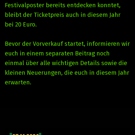
Festivalposter bereits entdecken konntet,
bleibt der Ticketpreis auch in diesem Jahr
bei 20 Euro.
Bevor der Vorverkauf startet, informieren wir
euch in einem separaten Beitrag noch
einmal über alle wichtigen Details sowie die
kleinen Neuerungen, die euch in diesem Jahr
erwarten.
Skip back to main navigation