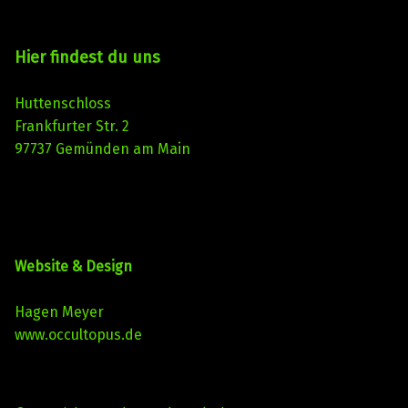
Hier findest du uns
Huttenschloss
Frankfurter Str. 2
97737 Gemünden am Main
Website & Design
Hagen Meyer
www.occultopus.de